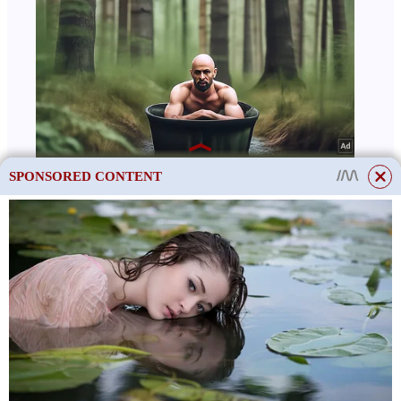
SPONSORED CONTENT