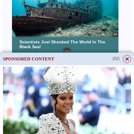
SPONSORED CONTENT