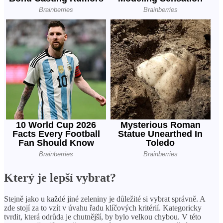
Který je lepší vybrat?
Stejně jako u každé jiné zeleniny je důležité si vybrat správně. A
zde stojí za to vzít v úvahu řadu klíčových kritérií. Kategoricky
tvrdit, která odrůda je chutnější, by bylo velkou chybou. V této