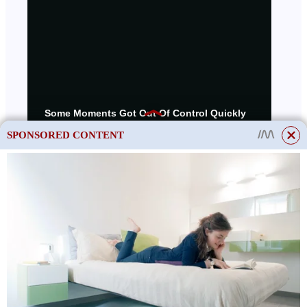
SPONSORED CONTENT