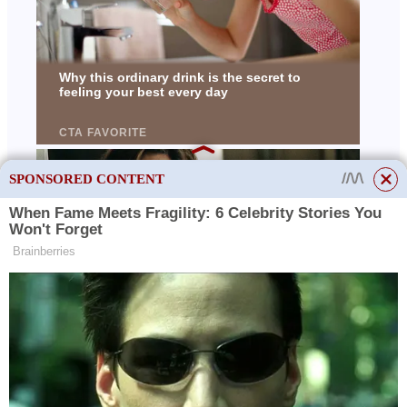
SPONSORED CONTENT