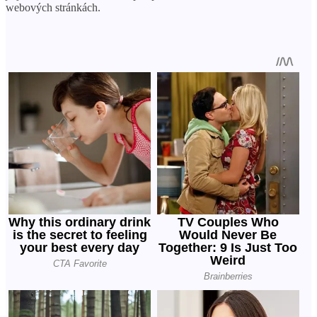
webových stránkách.