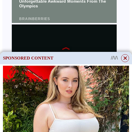
SPONSORED CONTENT