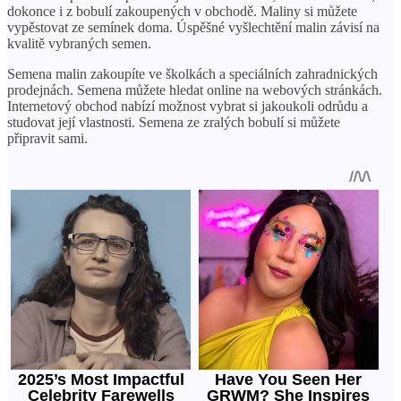
dokonce i z bobulí zakoupených v obchodě. Maliny si můžete
vypěstovat ze semínek doma. Úspěšné vyšlechtění malin závisí na
kvalitě vybraných semen.
Semena malin zakoupíte ve školkách a speciálních zahradnických
prodejnách. Semena můžete hledat online na webových stránkách.
Internetový obchod nabízí možnost vybrat si jakoukoli odrůdu a
studovat její vlastnosti. Semena ze zralých bobulí si můžete
připravit sami.