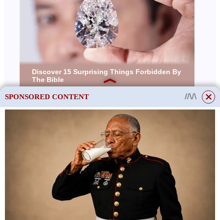
SPONSORED CONTENT