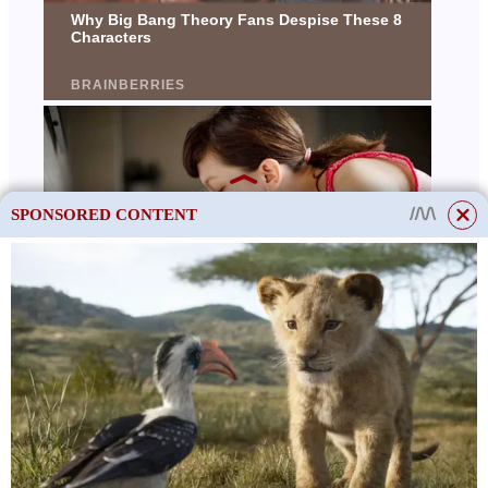
SPONSORED CONTENT