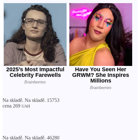
Na skladě. Na skladě. 15753
cena 269
UAH
Na skladě. Na skladě. 46280