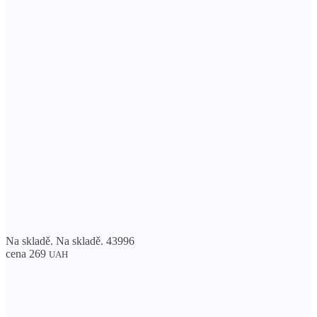
Na skladě. Na skladě. 43996
cena 269
UAH