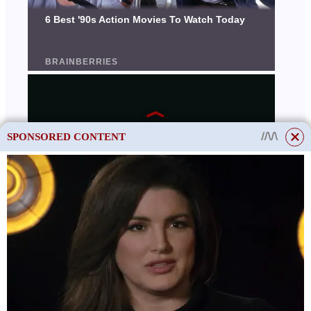
SPONSORED CONTENT