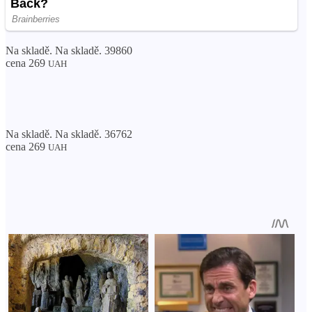
Na skladě. Na skladě. 39860
cena 269
UAH
Na skladě. Na skladě. 36762
cena 269
UAH