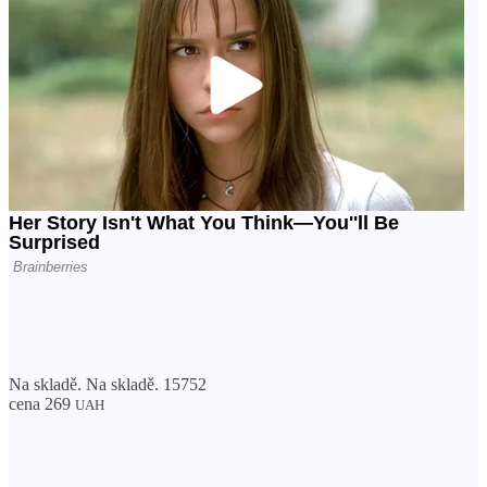
Na skladě. Na skladě. 15752
cena 269
UAH