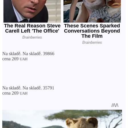
Na skladě. Na skladě. 39866
cena 269
UAH
Na skladě. Na skladě. 35791
cena 269
UAH