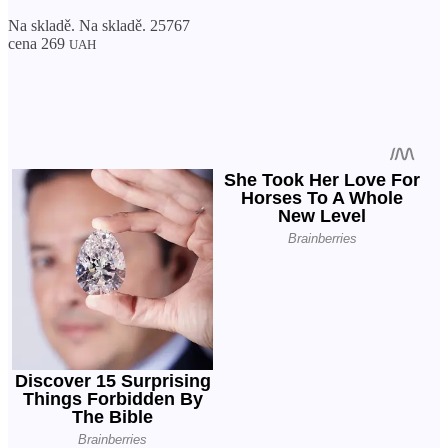
Na skladě. Na skladě. 25767
cena 269
UAH