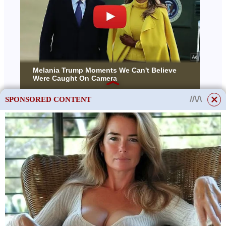
SPONSORED CONTENT