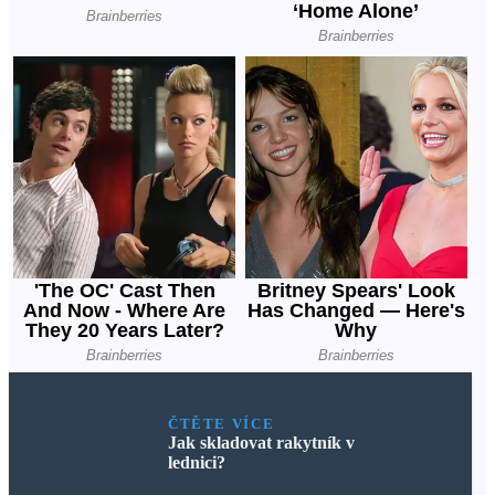
ČTĚTE VÍCE
Jak skladovat rakytník v
lednici?