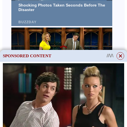
SPONSORED CONTENT