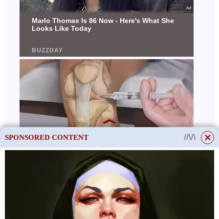
SPONSORED CONTENT